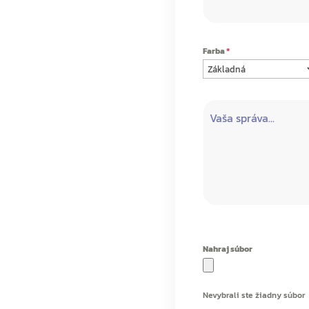
Farba
*
Nahraj súbor
Nevybrali ste žiadny súbor