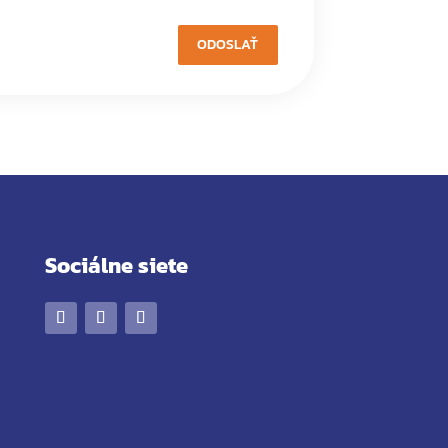
ODOSLAŤ
Sociálne siete